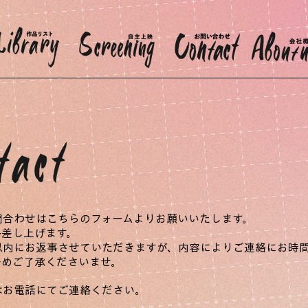
問合わせはこちらのフォームよりお願いいたします。
絡差し上げます。
以内にお返事させていただきますが、内容によりご連絡にお時
予めご了承くださいませ。
はお電話にてご連絡ください。