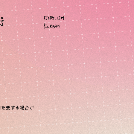
間を要する場合が